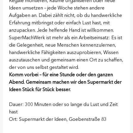
Regale montieren, Räume organisieren oder neue
Ideen umsetzen – jede Woche stehen andere
Aufgaben an. Dabei zählt nicht, ob du handwerkliche
Erfahrung mitbringst oder einfach Lust hast, mit
anzupacken. Jede helfende Hand ist willkommen.
SuperMachWerk ist mehr als ein Arbeitseinsatz: Es ist
die Gelegenheit, neue Menschen kennenzulernen,
handwerkliche Fähigkeiten auszuprobieren, Wissen
auszutauschen und gemeinsam einen Ort zu schaffen,
der von uns selbst gestaltet wird.
Komm vorbei – für eine Stunde oder den ganzen
Abend. Gemeinsam machen wir den Supermarkt der
Ideen Stück für Stück besser.
Dauer: 300 Minuten oder so lange du Lust und Zeit
hast
Ort: Supermarkt der Ideen, Goebenstraße 83