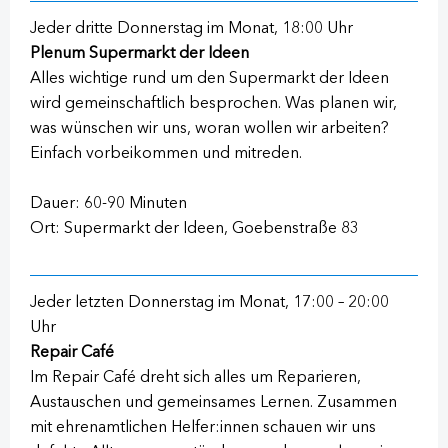
Jeder dritte Donnerstag im Monat, 18:00 Uhr
Plenum Supermarkt der Ideen
Alles wichtige rund um den Supermarkt der Ideen
wird gemeinschaftlich besprochen. Was planen wir,
was wünschen wir uns, woran wollen wir arbeiten?
Einfach vorbeikommen und mitreden.
Dauer: 60-90 Minuten
Ort: Supermarkt der Ideen, Goebenstraße 83
Jeder letzten Donnerstag im Monat, 17:00 – 20:00
Uhr
Repair Café
Im Repair Café dreht sich alles um Reparieren,
Austauschen und gemeinsames Lernen. Zusammen
mit ehrenamtlichen Helfer:innen schauen wir uns