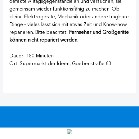
defekte Alltagsgegenstände an und versuchen, sie
gemeinsam wieder funktionsfähig zu machen. Ob
kleine Elektrogeräte, Mechanik oder andere tragbare
Dinge – vieles lässt sich mit etwas Zeit und Know-how
reparieren. Bitte beachtet:
Fernseher und Großgeräte
können nicht repariert werden.
Dauer: 180 Minuten
Ort: Supermarkt der Ideen, Goebenstraße 83
News