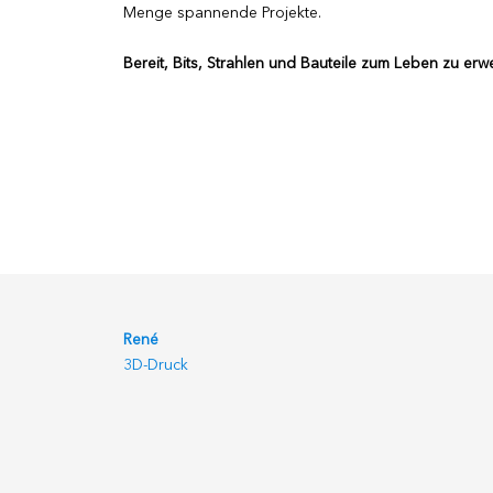
Menge spannende Projekte.
Bereit, Bits, Strahlen und Bauteile zum Leben zu er
René
3D-Druck