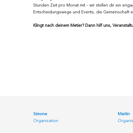
Stunden Zeit pro Monat mit – wir stellen dir ein eng
Entscheidungswege und Events, die Gemeinschaft e
Klingt nach deinem Metier? Dann hilf uns, Veranstal
Simone
Martin
Organisation
Organis