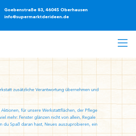
Goebenstraße 83, 46045 Oberhausen
info@supermarktderideen.de
Werkstatt zusätzliche Verantwortung übernehmen und
 Aktionen, für unsere Werkstattflächen, der Pflege
viel mehr: Fenster glänzen nicht von allein, Regale
enn du Spaß daran hast, Neues auszuprobieren, ein