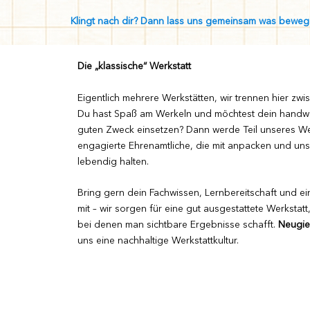
Klingt nach dir? Dann lass uns gemeinsam was beweg
Die „klassische“ Werkstatt
Eigentlich mehrere Werkstätten, wir trennen hier zwi
Du hast Spaß am Werkeln und möchtest dein handwe
guten Zweck einsetzen? Dann werde Teil unseres We
engagierte Ehrenamtliche, die mit anpacken und uns
lebendig halten.
Bring gern dein Fachwissen, Lernbereitschaft und e
mit – wir sorgen für eine gut ausgestattete Werkstatt
bei denen man sichtbare Ergebnisse schafft.
Neugie
uns eine nachhaltige Werkstattkultur.