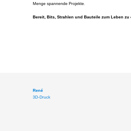
Menge spannende Projekte.
Bereit, Bits, Strahlen und Bauteile zum Leben z
René
3D-Druck