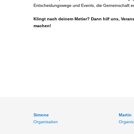
Entscheidungswege und Events, die Gemeinschaft e
Klingt nach deinem Metier? Dann hilf uns, Veran
machen!
Simone
Martin
Organisation
Organis