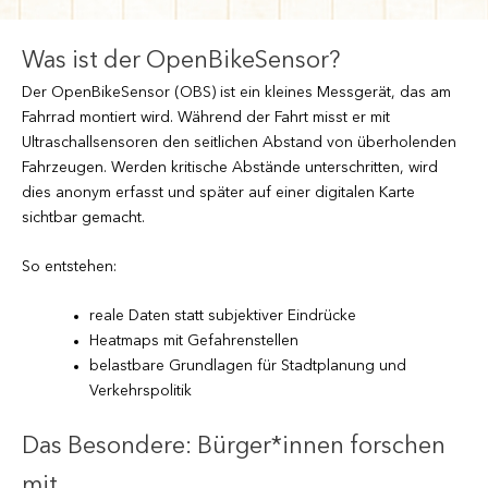
Was ist der OpenBikeSensor?
Der OpenBikeSensor (OBS) ist ein kleines Messgerät, das am
Fahrrad montiert wird. Während der Fahrt misst er mit
Ultraschallsensoren den seitlichen Abstand von überholenden
Fahrzeugen. Werden kritische Abstände unterschritten, wird
dies anonym erfasst und später auf einer digitalen Karte
sichtbar gemacht.
So entstehen:
reale Daten statt subjektiver Eindrücke
Heatmaps mit Gefahrenstellen
belastbare Grundlagen für Stadtplanung und
Verkehrspolitik
Das Besondere: Bürger*innen forschen
mit