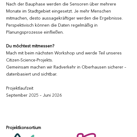
Nach der Bauphase werden die Sensoren über mehrere
Monate im Stadtgebiet eingesetzt. Je mehr Menschen
mitmachen, desto aussagekräftiger werden die Ergebnisse.
Perspektivisch können die Daten regelmäßig in
Planungsprozesse einfließen.
Du möchtest mitmessen?
Mach mit beim nächsten Workshop und werde Teil unseres
Citizen-Science-Projekts.
Gemeinsam machen wir Radverkehr in Oberhausen sicherer –
datenbasiert und sichtbar.
Projektlaufzeit
September 2025 – Juni 2026
Projektkonsortium