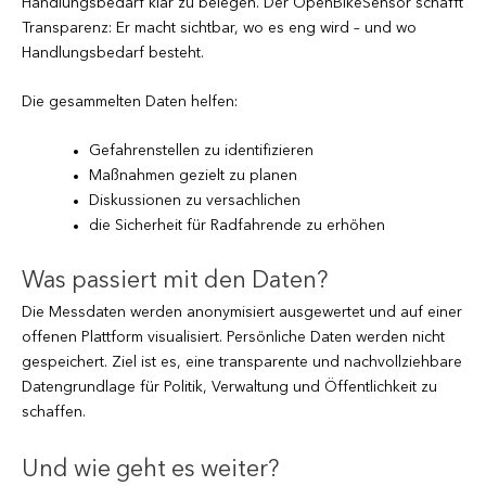
Handlungsbedarf klar zu belegen. Der OpenBikeSensor schafft
Transparenz: Er macht sichtbar, wo es eng wird – und wo
Handlungsbedarf besteht.
Die gesammelten Daten helfen:
Gefahrenstellen zu identifizieren
Maßnahmen gezielt zu planen
Diskussionen zu versachlichen
die Sicherheit für Radfahrende zu erhöhen
Was passiert mit den Daten?
Die Messdaten werden anonymisiert ausgewertet und auf einer
offenen Plattform visualisiert. Persönliche Daten werden nicht
gespeichert. Ziel ist es, eine transparente und nachvollziehbare
Datengrundlage für Politik, Verwaltung und Öffentlichkeit zu
schaffen.
Und wie geht es weiter?