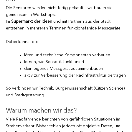
Die Sensoren werden nicht fertig gekauft – wir bauen sie
gemeinsam in Workshops.
Im
Supermarkt der Ideen
und mit Partnern aus der Stadt
entstehen in mehreren Terminen funktionsfähige Messgeräte.
Dabei kannst du:
löten und technische Komponenten verbauen
lernen, wie Sensorik funktioniert
dein eigenes Messgerät zusammenbauen
aktiv zur Verbesserung der Radinfrastruktur beitragen
So verbinden wir Technik, Bürgerwissenschaft (Citizen Science)
und Stadtgestaltung.
Warum machen wir das?
Viele Radfahrende berichten von gefährlichen Situationen im
Straßenverkehr. Bisher fehlen jedoch oft objektive Daten, um