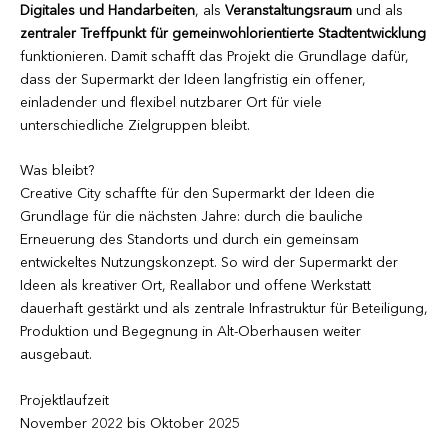
Digitales und Handarbeiten
, als
Veranstaltungsraum
und als
zentraler Treffpunkt für gemeinwohlorientierte Stadtentwicklung
funktionieren. Damit schafft das Projekt die Grundlage dafür,
dass der Supermarkt der Ideen langfristig ein offener,
einladender und flexibel nutzbarer Ort für viele
unterschiedliche Zielgruppen bleibt.
Was bleibt?
Creative City schaffte für den Supermarkt der Ideen die
Grundlage für die nächsten Jahre: durch die bauliche
Erneuerung des Standorts und durch ein gemeinsam
entwickeltes Nutzungskonzept. So wird der Supermarkt der
Ideen als kreativer Ort, Reallabor und offene Werkstatt
dauerhaft gestärkt und als zentrale Infrastruktur für Beteiligung,
Produktion und Begegnung in Alt-Oberhausen weiter
ausgebaut.
Projektlaufzeit
November 2022 bis Oktober 2025