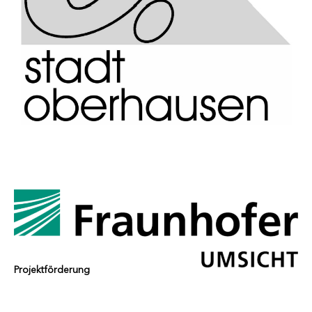
Projektförderung