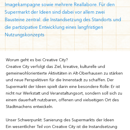
Imagekampagne sowie mehrere Reallabore. Für den
Supermarkt der Ideen sind dabei vor allem zwei
Bausteine zentral: die Instandsetzung des Standorts und
die partizipative Entwicklung eines langfristigen
Nutzungskonzepts
Worum geht es bei Creative City?
Creative City verfolgt das Ziel, kreative, kulturelle und
gemeinwohlorientierte Aktivitäten in Alt-Oberhausen zu stärken
und neue Perspektiven für die Innenstadt zu schaffen. Der
Supermarkt der Ideen spielt darin eine besondere Rolle: Er ist
nicht nur Werkstatt und Veranstaltungsort, sondern soll sich zu
einem dauerhaft nutzbaren, offenen und vielseitigen Ort des
Stadtmachens entwickeln.
Unser Schwerpunkt: Sanierung des Supermarkts der Ideen
Ein wesentlicher Teil von Creative City ist die Instandsetzung